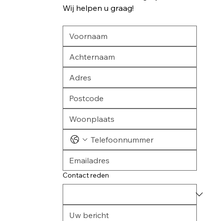
Wij helpen u graag!
Contact reden