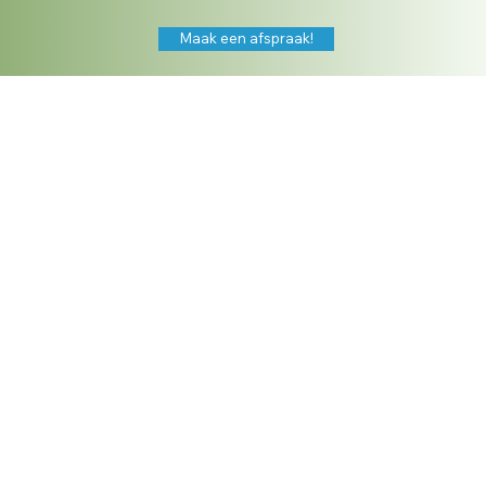
Maak een afspraak!